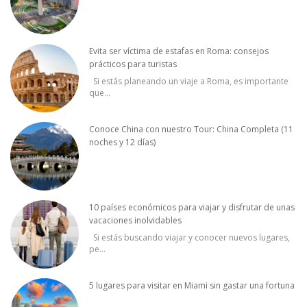
Evita ser víctima de estafas en Roma: consejos
prácticos para turistas
Si estás planeando un viaje a Roma, es importante
que
...
Conoce China con nuestro Tour: China Completa (11
noches y 12 días)
10 países económicos para viajar y disfrutar de unas
vacaciones inolvidables
Si estás buscando viajar y conocer nuevos lugares,
pe
...
5 lugares para visitar en Miami sin gastar una fortuna