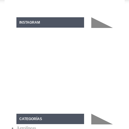
INSTAGRAM
CATEGORÍAS
Aerolíneas