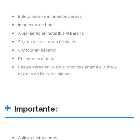
Boleto aéreo e impuestos aéreos
Impuestos de hotel
Alojamiento en hotel Ibis Al Barsha
Seguro de asistencia de viajes
City tour en español
Desayunos diarios
Pasaje aéreo en vuelo directo de Panamá a Dubai y
regreso en Emirates Airlines
Importante:
Aplican restricciones