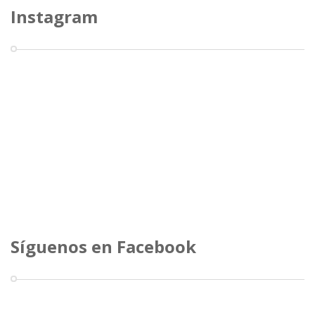
Instagram
Síguenos en Facebook