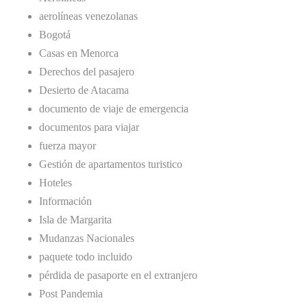
aerolíneas venezolanas
Bogotá
Casas en Menorca
Derechos del pasajero
Desierto de Atacama
documento de viaje de emergencia
documentos para viajar
fuerza mayor
Gestión de apartamentos turistico
Hoteles
Información
Isla de Margarita
Mudanzas Nacionales
paquete todo incluido
pérdida de pasaporte en el extranjero
Post Pandemia