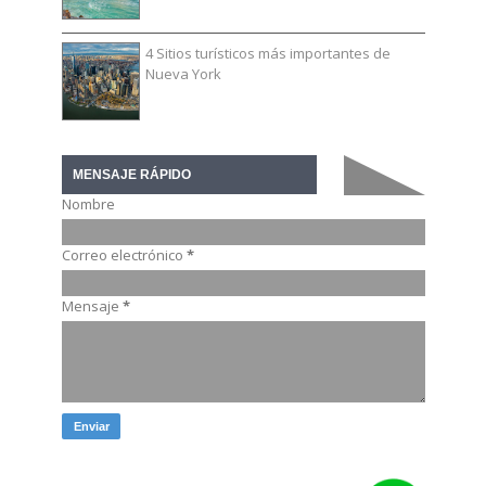
4 Sitios turísticos más importantes de
Nueva York
MENSAJE RÁPIDO
Nombre
Correo electrónico
*
Mensaje
*