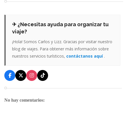
✈ ¿Necesitas ayuda para organizar tu
viaje?
¡Hola! Somos Carlos y Lizz. Gracias por visitar nuestro
blog de viajes. Para obtener más información sobre
nuestros servicios turísticos,
contáctanos aquí
.
No hay comentarios: