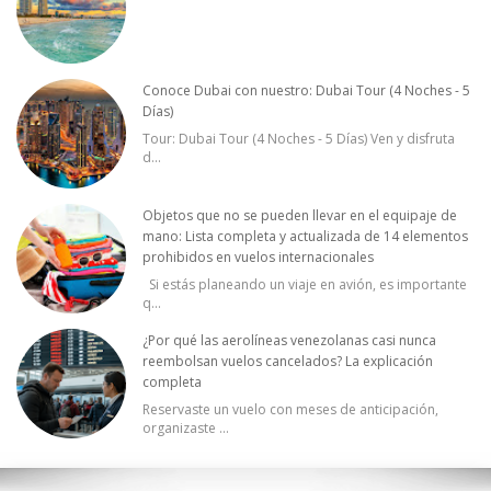
Conoce Dubai con nuestro: Dubai Tour (4 Noches - 5
Días)
Tour: Dubai Tour (4 Noches - 5 Días) Ven y disfruta
d
...
Objetos que no se pueden llevar en el equipaje de
mano: Lista completa y actualizada de 14 elementos
prohibidos en vuelos internacionales
Si estás planeando un viaje en avión, es importante
q
...
¿Por qué las aerolíneas venezolanas casi nunca
reembolsan vuelos cancelados? La explicación
completa
Reservaste un vuelo con meses de anticipación,
organizaste
...