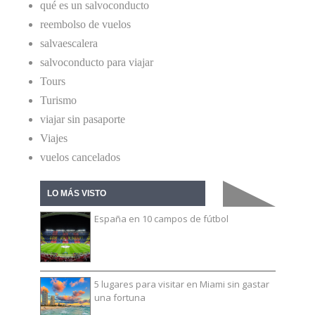
qué es un salvoconducto
reembolso de vuelos
salvaescalera
salvoconducto para viajar
Tours
Turismo
viajar sin pasaporte
Viajes
vuelos cancelados
LO MÁS VISTO
España en 10 campos de fútbol
5 lugares para visitar en Miami sin gastar
una fortuna