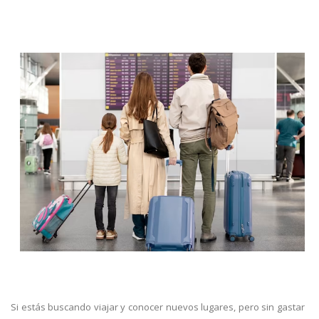
Si estás buscando viajar y conocer nuevos lugares, pero sin gastar