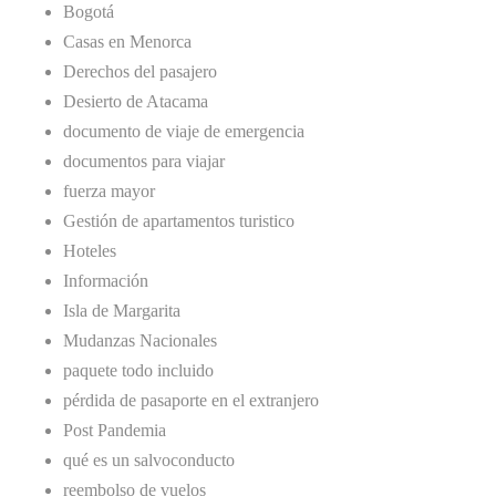
Bogotá
Casas en Menorca
Derechos del pasajero
Desierto de Atacama
documento de viaje de emergencia
documentos para viajar
fuerza mayor
Gestión de apartamentos turistico
Hoteles
Información
Isla de Margarita
Mudanzas Nacionales
paquete todo incluido
pérdida de pasaporte en el extranjero
Post Pandemia
qué es un salvoconducto
reembolso de vuelos