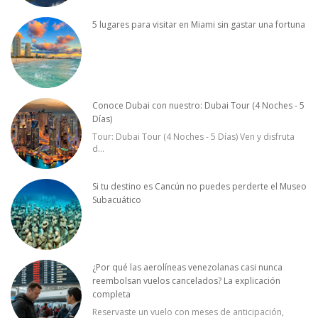
5 lugares para visitar en Miami sin gastar una fortuna
Conoce Dubai con nuestro: Dubai Tour (4 Noches - 5
Días)
Tour: Dubai Tour (4 Noches - 5 Días) Ven y disfruta
d
...
Si tu destino es Cancún no puedes perderte el Museo
Subacuático
¿Por qué las aerolíneas venezolanas casi nunca
reembolsan vuelos cancelados? La explicación
completa
Reservaste un vuelo con meses de anticipación,