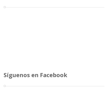
Síguenos en Facebook