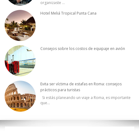
organizaste
...
Hotel Meliá Tropical Punta Cana
Consejos sobre los costos de equipaje en avión
Evita ser víctima de estafas en Roma: consejos
prácticos para turistas
Si estás planeando un viaje a Roma, es importante
que
...