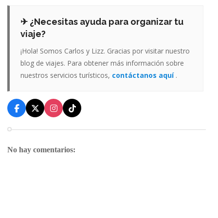
✈ ¿Necesitas ayuda para organizar tu
viaje?
¡Hola! Somos Carlos y Lizz. Gracias por visitar nuestro
blog de viajes. Para obtener más información sobre
nuestros servicios turísticos,
contáctanos aquí
.
No hay comentarios: