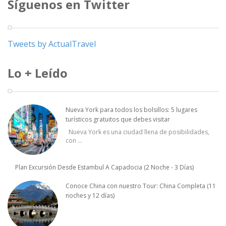
Síguenos en Twitter
Tweets by ActualTravel
Lo + Leído
Nueva York para todos los bolsillos: 5 lugares
turísticos gratuitos que debes visitar
Nueva York es una ciudad llena de posibilidades,
con
...
Plan Excursión Desde Estambul A Capadocia (2 Noche - 3 Días)
Conoce China con nuestro Tour: China Completa (11
noches y 12 días)