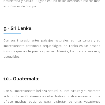
rica historia y cultura, Bulgaria es uno de los destinos turísticos más
económicos de Europa.
9.- Sri Lanka:
Con sus impresionantes paisajes naturales, su rica cultura y su
impresionante patrimonio arqueológico, Sri Lanka es un destino
turístico que no te puedes perder. Además, los precios son muy
asequibles.
10.- Guatemala:
Con su impresionante belleza natural, su rica cultura y su vibrante
vida nocturna, Guatemala es otro destino turístico económico que
ofrece muchas opciones para disfrutar de unas vacaciones