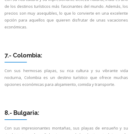
de los destinos turísticos más fascinantes del mundo. Además, los
precios son muy asequibles, lo que lo convierte en una excelente
opción para aquellos que quieren disfrutar de unas vacaciones
económicas.
7.- Colombia:
Con sus hermosas playas, su rica cultura y su vibrante vida
nocturna, Colombia es un destino turístico que ofrece muchas
opciones económicas para alojamiento, comida y transporte.
8.- Bulgaria:
Con sus impresionantes montañas, sus playas de ensueño y su