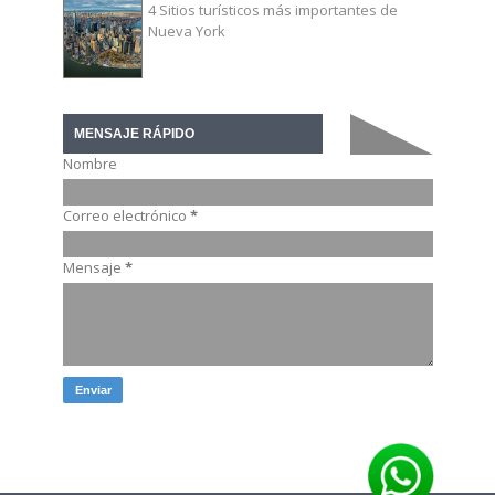
4 Sitios turísticos más importantes de
Nueva York
MENSAJE RÁPIDO
Nombre
Correo electrónico
*
Mensaje
*