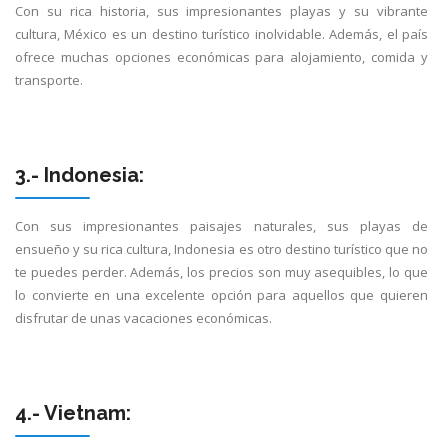
Con su rica historia, sus impresionantes playas y su vibrante
cultura, México es un destino turístico inolvidable. Además, el país
ofrece muchas opciones económicas para alojamiento, comida y
transporte.
3.- Indonesia:
Con sus impresionantes paisajes naturales, sus playas de
ensueño y su rica cultura, Indonesia es otro destino turístico que no
te puedes perder. Además, los precios son muy asequibles, lo que
lo convierte en una excelente opción para aquellos que quieren
disfrutar de unas vacaciones económicas.
4.- Vietnam: