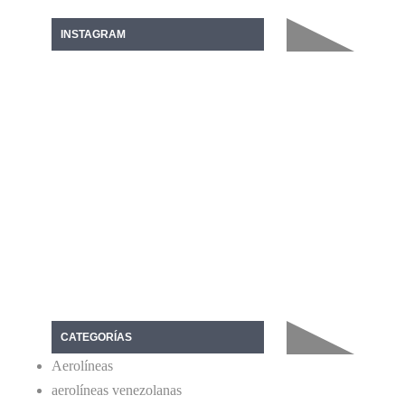
INSTAGRAM
CATEGORÍAS
Aerolíneas
aerolíneas venezolanas