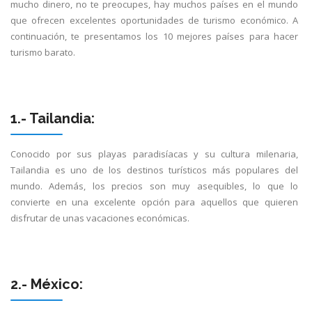
mucho dinero, no te preocupes, hay muchos países en el mundo
que ofrecen excelentes oportunidades de turismo económico. A
continuación, te presentamos los 10 mejores países para hacer
turismo barato.
1.- Tailandia:
Conocido por sus playas paradisíacas y su cultura milenaria,
Tailandia es uno de los destinos turísticos más populares del
mundo. Además, los precios son muy asequibles, lo que lo
convierte en una excelente opción para aquellos que quieren
disfrutar de unas vacaciones económicas.
2.- México: