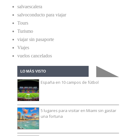
salvaescalera
salvoconducto para viajar
Tours
Turismo
viajar sin pasaporte
Viajes
vuelos cancelados
LO MÁS VISTO
España en 10 campos de fútbol
5 lugares para visitar en Miami sin gastar
una fortuna