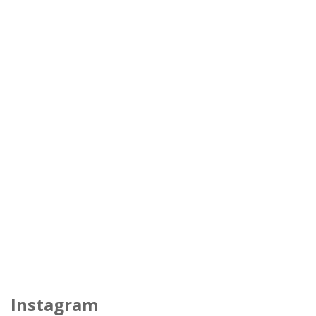
Instagram