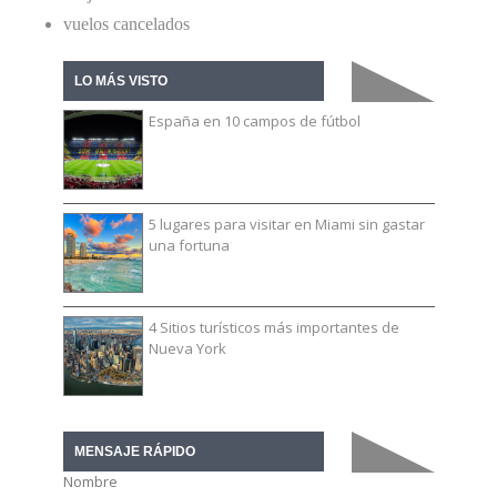
vuelos cancelados
LO MÁS VISTO
España en 10 campos de fútbol
5 lugares para visitar en Miami sin gastar
una fortuna
4 Sitios turísticos más importantes de
Nueva York
MENSAJE RÁPIDO
Nombre