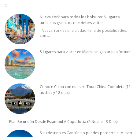
Nueva York para todos los bolsillos: 5 lugares
turísticos gratuitos que debes visitar
Nueva York es una ciudad llena de posibilidades,
con
...
5 lugares para visitar en Miami sin gastar una fortuna
Conoce China con nuestro Tour: China Completa (11
noches y 12 días)
Plan Excursión Desde Estambul A Capadocia (2 Noche - 3 Días)
Si tu destino es Cancún no puedes perderte el Museo