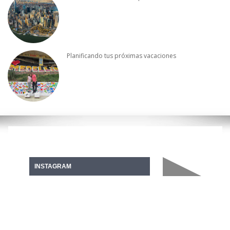
Planificando tus próximas vacaciones
INSTAGRAM