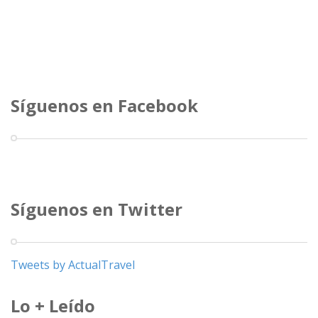
Síguenos en Facebook
Síguenos en Twitter
Tweets by ActualTravel
Lo + Leído