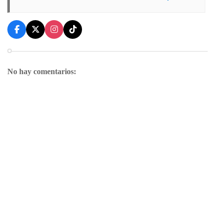
No hay comentarios: