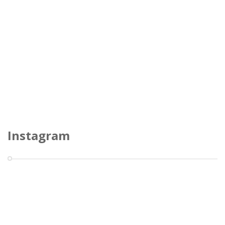
Instagram