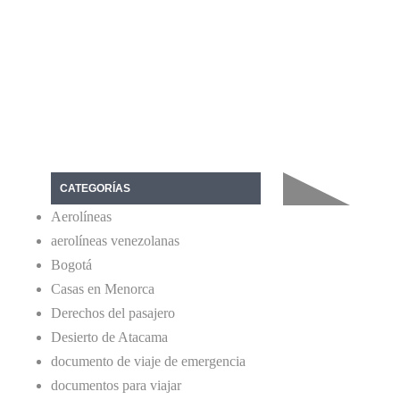
CATEGORÍAS
Aerolíneas
aerolíneas venezolanas
Bogotá
Casas en Menorca
Derechos del pasajero
Desierto de Atacama
documento de viaje de emergencia
documentos para viajar