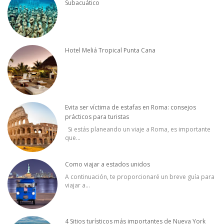
Subacuático
Hotel Meliá Tropical Punta Cana
Evita ser víctima de estafas en Roma: consejos
prácticos para turistas
Si estás planeando un viaje a Roma, es importante
que
...
Como viajar a estados unidos
A continuación, te proporcionaré un breve guía para
viajar a
...
4 Sitios turísticos más importantes de Nueva York