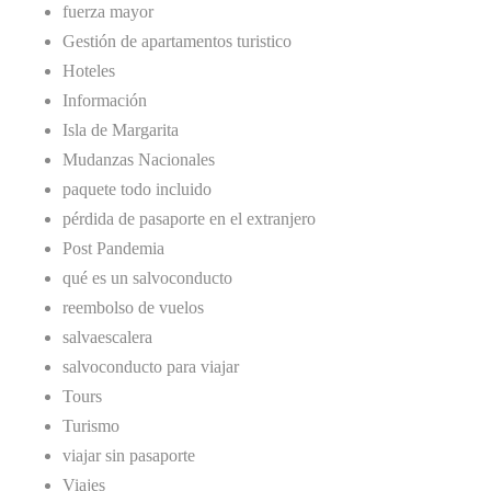
fuerza mayor
Gestión de apartamentos turistico
Hoteles
Información
Isla de Margarita
Mudanzas Nacionales
paquete todo incluido
pérdida de pasaporte en el extranjero
Post Pandemia
qué es un salvoconducto
reembolso de vuelos
salvaescalera
salvoconducto para viajar
Tours
Turismo
viajar sin pasaporte
Viajes