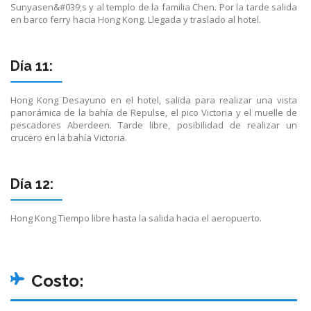
Sunyasen&#039;s y al templo de la familia Chen. Por la tarde salida
en barco ferry hacia Hong Kong. Llegada y traslado al hotel.
Día 11:
Hong Kong Desayuno en el hotel, salida para realizar una vista
panorámica de la bahía de Repulse, el pico Victoria y el muelle de
pescadores Aberdeen. Tarde libre, posibilidad de realizar un
crucero en la bahía Victoria.
Día 12:
Hong Kong Tiempo libre hasta la salida hacia el aeropuerto.
Costo: