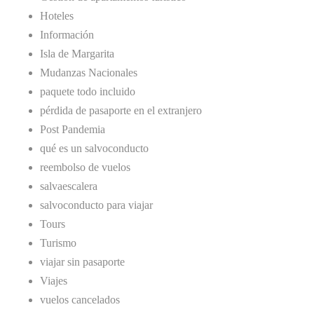
Hoteles
Información
Isla de Margarita
Mudanzas Nacionales
paquete todo incluido
pérdida de pasaporte en el extranjero
Post Pandemia
qué es un salvoconducto
reembolso de vuelos
salvaescalera
salvoconducto para viajar
Tours
Turismo
viajar sin pasaporte
Viajes
vuelos cancelados