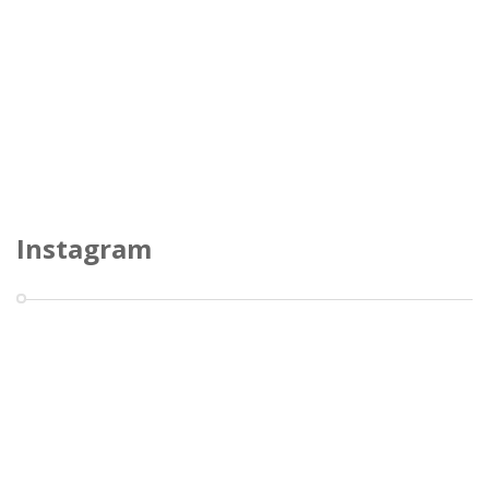
Instagram