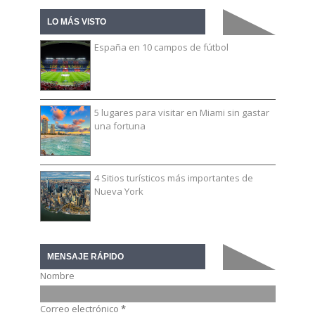
LO MÁS VISTO
España en 10 campos de fútbol
5 lugares para visitar en Miami sin gastar
una fortuna
4 Sitios turísticos más importantes de
Nueva York
MENSAJE RÁPIDO
Nombre
Correo electrónico
*