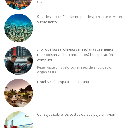
d
...
Si tu destino es Cancún no puedes perderte el Museo
Subacuático
¿Por qué las aerolíneas venezolanas casi nunca
reembolsan vuelos cancelados? La explicación
completa
Reservaste un vuelo con meses de anticipación,
organizaste
...
Hotel Meliá Tropical Punta Cana
Consejos sobre los costos de equipaje en avión