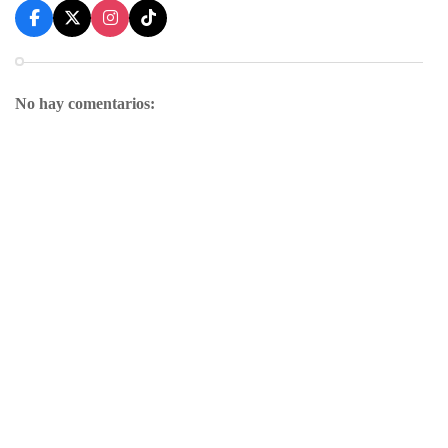
No hay comentarios: