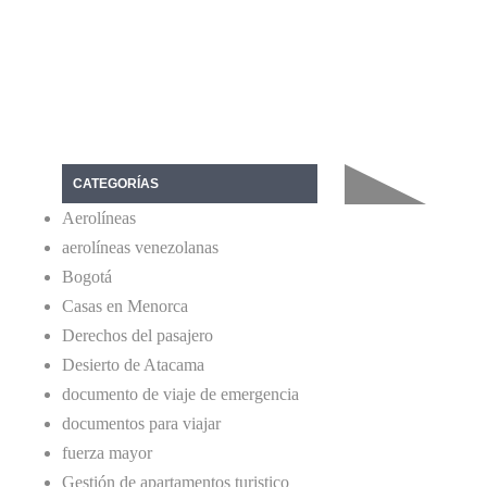
CATEGORÍAS
Aerolíneas
aerolíneas venezolanas
Bogotá
Casas en Menorca
Derechos del pasajero
Desierto de Atacama
documento de viaje de emergencia
documentos para viajar
fuerza mayor
Gestión de apartamentos turistico