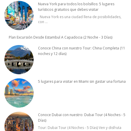
Nueva York para todos los bolsillos: 5 lugares
turísticos gratuitos que debes visitar
Nueva York es una ciudad llena de posibilidades,
con
...
Plan Excursión Desde Estambul A Capadocia (2 Noche - 3 Días)
Conoce China con nuestro Tour: China Completa (11
noches y 12 días)
5 lugares para visitar en Miami sin gastar una fortuna
Conoce Dubai con nuestro: Dubai Tour (4 Noches - 5
Días)
Tour: Dubai Tour (4 Noches - 5 Días) Ven y disfruta