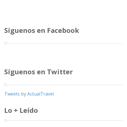
Síguenos en Facebook
Síguenos en Twitter
Tweets by ActualTravel
Lo + Leído