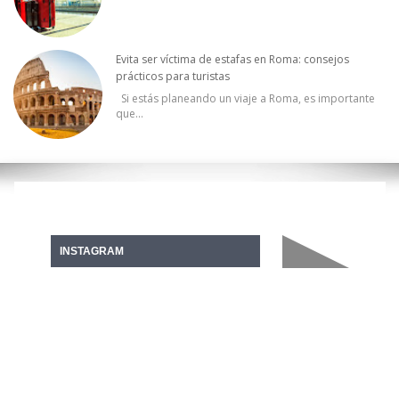
Evita ser víctima de estafas en Roma: consejos
prácticos para turistas
Si estás planeando un viaje a Roma, es importante
que
...
INSTAGRAM